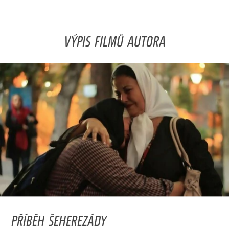
VÝPIS FILMŮ AUTORA
PŘÍBĚH ŠEHEREZÁDY