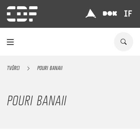
TVŮRCI
POURI BANAII
POURI BANAII