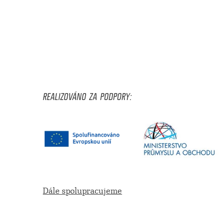
REALIZOVÁNO ZA PODPORY:
Dále spolupracujeme