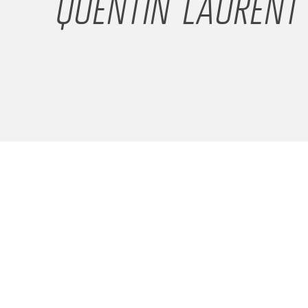
QUENTIN LAURENT