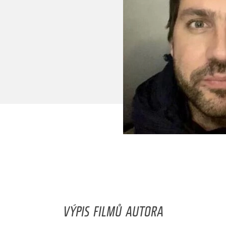
VÝPIS FILMŮ AUTORA