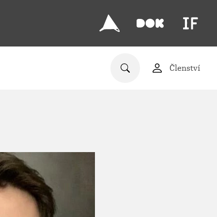
Členství