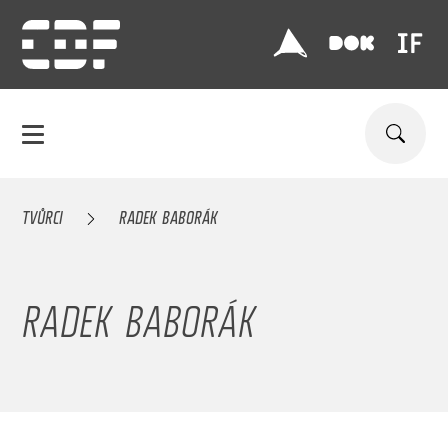
TVŮRCI
RADEK BABORÁK
RADEK BABORÁK