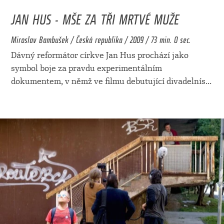
JAN HUS - MŠE ZA TŘI MRTVÉ MUŽE
Miroslav Bambušek / Česká republika / 2009 / 73 min. 0 sec.
Dávný reformátor církve Jan Hus prochází jako
symbol boje za pravdu experimentálním
dokumentem, v němž ve filmu debutující divadelnís
...