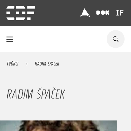
TVŮRCI
RADIM ŠPAČEK
RADIM ŠPAČEK