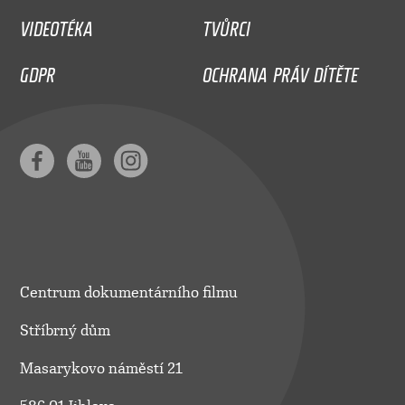
VIDEOTÉKA
TVŮRCI
GDPR
OCHRANA PRÁV DÍTĚTE
Centrum dokumentárního filmu
Stříbrný dům
Masarykovo náměstí 21