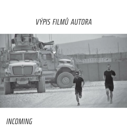
VÝPIS FILMŮ AUTORA
INCOMING