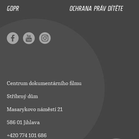
GDPR
OCHRANA PRÁV DÍTĚTE
Centrum dokumentárního filmu
Stříbrný dům
Masarykovo náměstí 21
586 01 Jihlava
+420 774 101 686