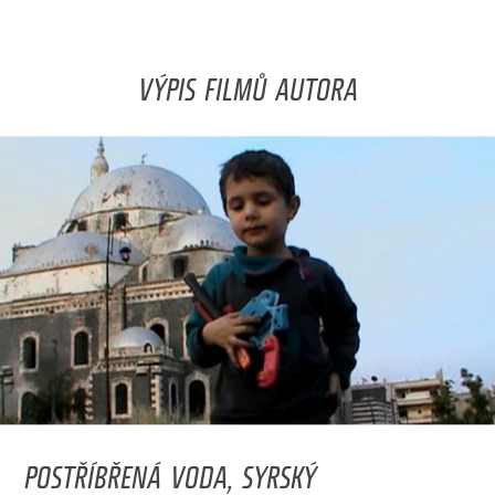
VÝPIS FILMŮ AUTORA
POSTŘÍBŘENÁ VODA, SYRSKÝ