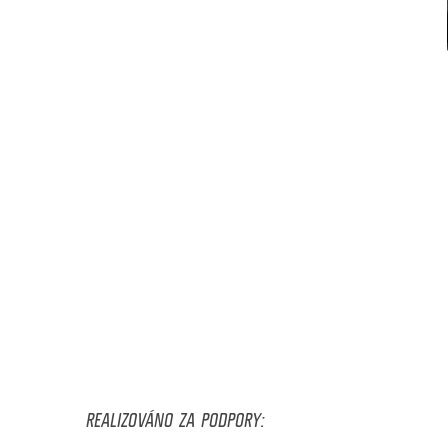
REALIZOVÁNO ZA PODPORY: