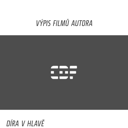
VÝPIS FILMŮ AUTORA
DÍRA V HLAVĚ