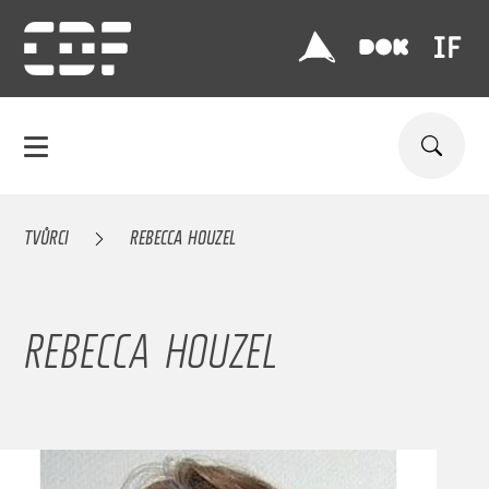
TVŮRCI
REBECCA HOUZEL
REBECCA HOUZEL