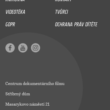
VIDEOTÉKA
TVŮRCI
GDPR
OCHRANA PRÁV DÍTĚTE
Centrum dokumentárního filmu
Stříbrný dům
Masarykovo náměstí 21