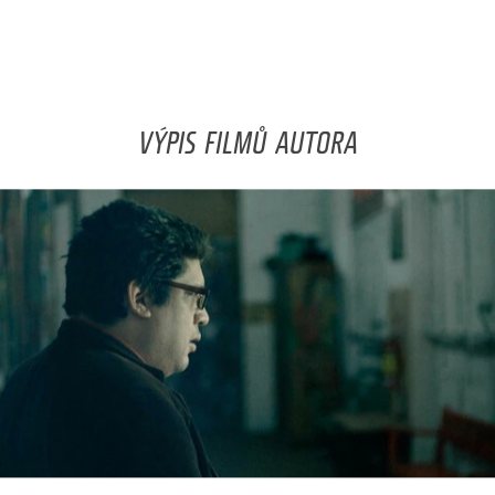
VÝPIS FILMŮ AUTORA