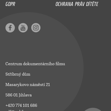
GDPR
OCHRANA PRÁV DÍTĚTE
Centrum dokumentárního filmu
Stříbrný dům
Masarykovo náměstí 21
586 01 Jihlava
+420 774 101 686