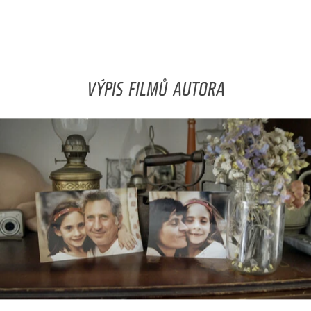
VÝPIS FILMŮ AUTORA