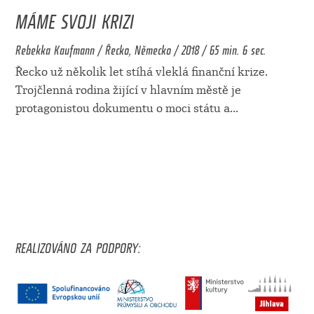
MÁME SVOJI KRIZI
Rebekka Kaufmann / Řecko, Německo / 2018 / 65 min. 6 sec.
Řecko už několik let stíhá vleklá finanční krize.
Trojčlenná rodina žijící v hlavním městě je
protagonistou dokumentu o moci státu a
...
REALIZOVÁNO ZA PODPORY: