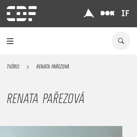
TVŮRCI
RENATA PAŘEZOVÁ
RENATA PAŘEZOVÁ