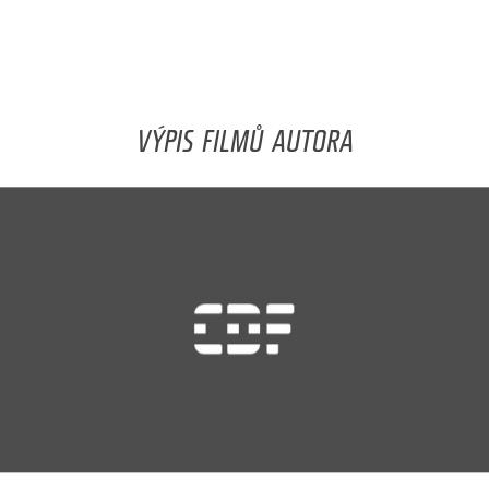
VÝPIS FILMŮ AUTORA