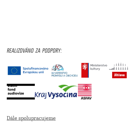
REALIZOVÁNO ZA PODPORY:
Dále spolupracujeme