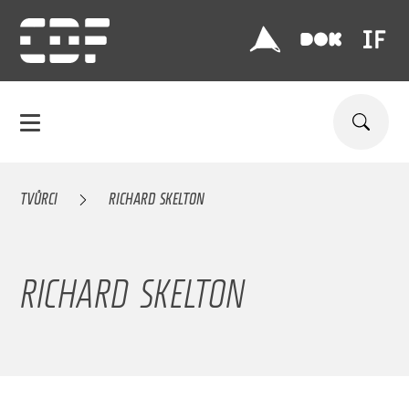
TVŮRCI
RICHARD SKELTON
RICHARD SKELTON