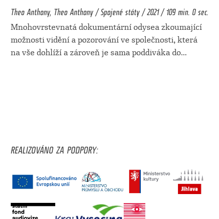
Theo Anthony, Theo Anthony / Spojené státy / 2021 / 109 min. 0 sec.
Mnohovrstevnatá dokumentární odysea zkoumající
možnosti vidění a pozorování ve společnosti, která
na vše dohlíží a zároveň je sama poddiváka do
...
REALIZOVÁNO ZA PODPORY: