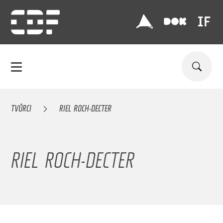
TVŮRCI
RIEL ROCH-DECTER
RIEL ROCH-DECTER