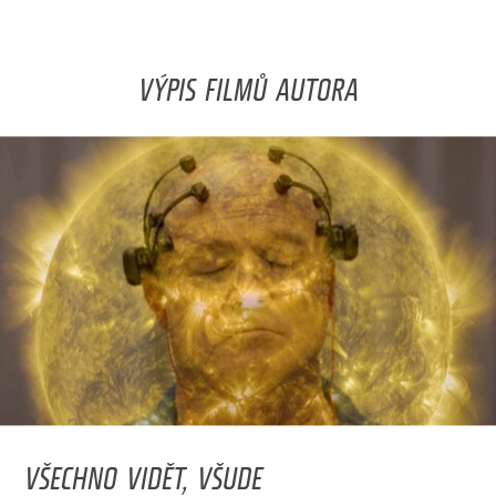
VÝPIS FILMŮ AUTORA
VŠECHNO VIDĚT, VŠUDE