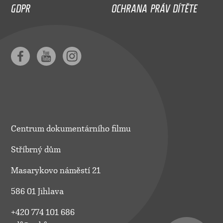
GDPR
OCHRANA PRÁV DÍTĚTE
Centrum dokumentárního filmu
Stříbrný dům
Masarykovo náměstí 21
586 01 Jihlava
+420 774 101 686