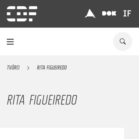
TVŮRCI
RITA FIGUEIREDO
RITA FIGUEIREDO