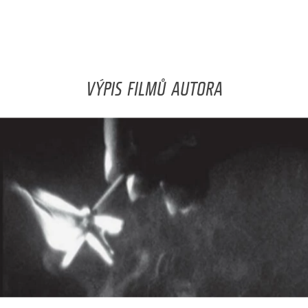
VÝPIS FILMŮ AUTORA