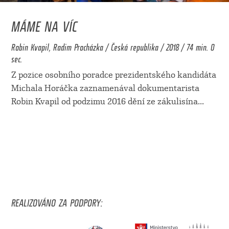
MÁME NA VÍC
Robin Kvapil, Radim Procházka / Česká republika / 2018 / 74 min. 0
sec.
Z pozice osobního poradce prezidentského kandidáta
Michala Horáčka zaznamenával dokumentarista
Robin Kvapil od podzimu 2016 dění ze zákulisína
...
REALIZOVÁNO ZA PODPORY: