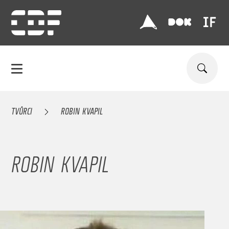
TVŮRCI
ROBIN KVAPIL
ROBIN KVAPIL