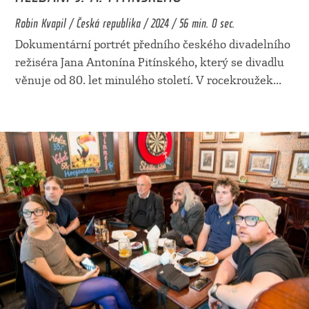
Robin Kvapil / Česká republika / 2024 / 56 min. 0 sec.
Dokumentární portrét předního českého divadelního
režiséra Jana Antonína Pitínského, který se divadlu
věnuje od 80. let minulého století. V rocekroužek
...