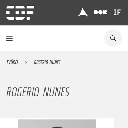
TVŮRCI
ROGERIO NUNES
ROGERIO NUNES