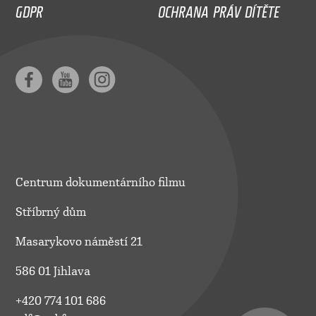
GDPR
OCHRANA PRÁV DÍTĚTE
Centrum dokumentárního filmu
Stříbrný dům
Masarykovo náměstí 21
586 01 Jihlava
+420 774 101 686