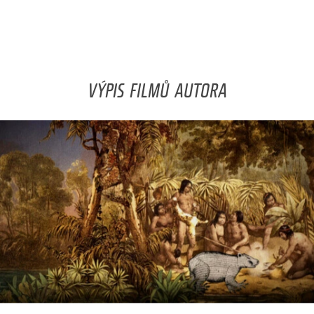
VÝPIS FILMŮ AUTORA