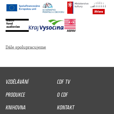
Dále spolupracujeme
VZDĚLÁVÁNÍ
CDF TV
PRODUKCE
O CDF
KNIHOVNA
KONTAKT