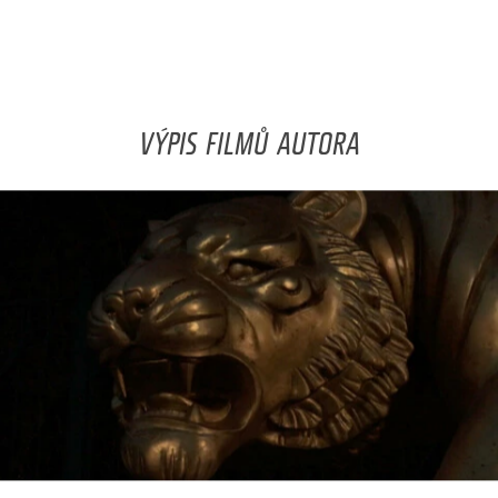
VÝPIS FILMŮ AUTORA