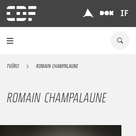
TVŮRCI
ROMAIN CHAMPALAUNE
ROMAIN CHAMPALAUNE