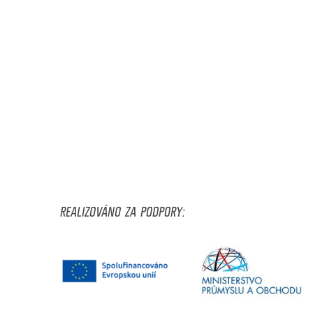
REALIZOVÁNO ZA PODPORY: