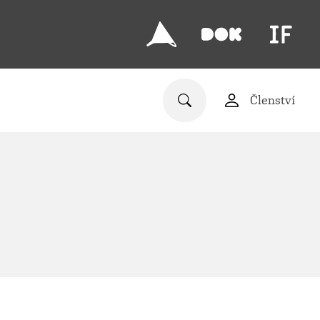
Členství