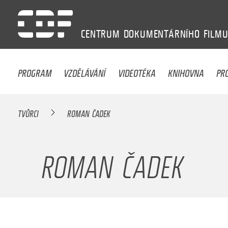
CENTRUM
DOKUMENTÁRNÍHO
FILM
PROGRAM
VZDĚLÁVÁNÍ
VIDEOTÉKA
KNIHOVNA
PR
TVŮRCI
ROMAN ČADEK
ROMAN ČADEK