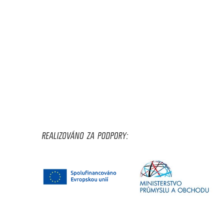
REALIZOVÁNO ZA PODPORY: