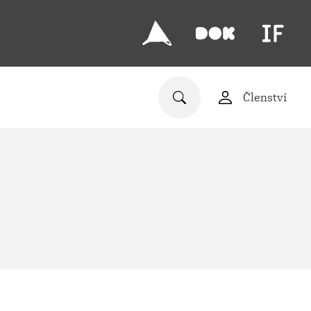
Členství