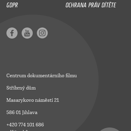
GDPR
OCHRANA PRÁV DÍTĚTE
Centrum dokumentárního filmu
Stříbrný dům
Masarykovo náměstí 21
586 01 Jihlava
+420 774 101 686