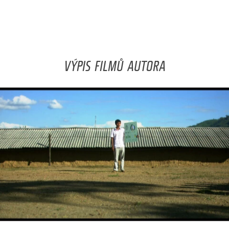
VÝPIS FILMŮ AUTORA