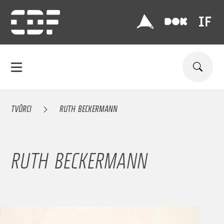
TVŮRCI
RUTH BECKERMANN
RUTH BECKERMANN