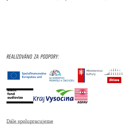
REALIZOVÁNO ZA PODPORY:
Dále spolupracujeme