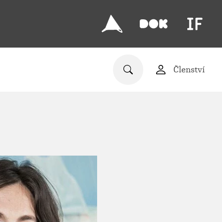
Členství