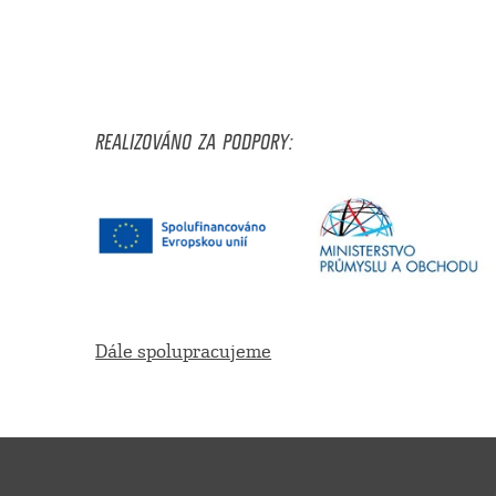
REALIZOVÁNO ZA PODPORY:
Dále spolupracujeme