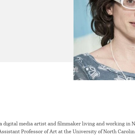
 a digital media artist and filmmaker living and working in 
Assistant Professor of Art at the University of North Carolin