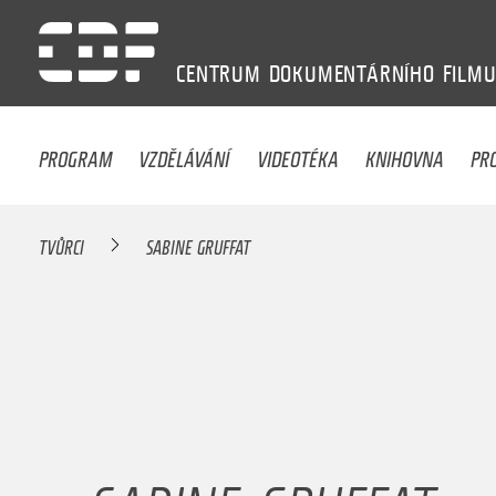
CENTRUM
DOKUMENTÁRNÍHO
FILM
PROGRAM
VZDĚLÁVÁNÍ
VIDEOTÉKA
KNIHOVNA
PR
TVŮRCI
SABINE GRUFFAT