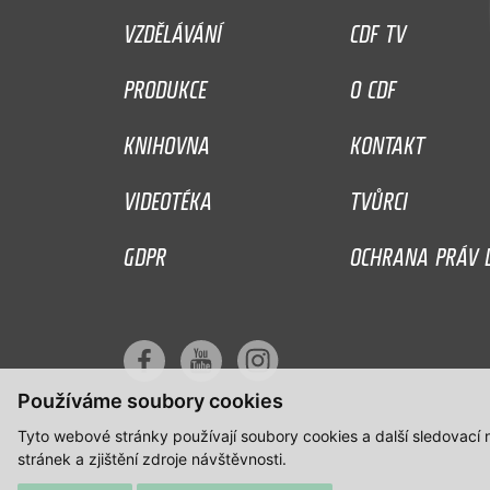
VZDĚLÁVÁNÍ
CDF TV
PRODUKCE
O CDF
KNIHOVNA
KONTAKT
VIDEOTÉKA
TVŮRCI
GDPR
OCHRANA PRÁV D
Používáme soubory cookies
Tyto webové stránky používají soubory cookies a další sledovací
stránek a zjištění zdroje návštěvnosti.