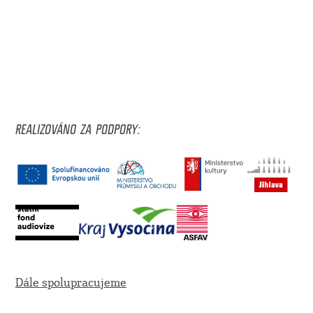
REALIZOVÁNO ZA PODPORY:
Dále spolupracujeme