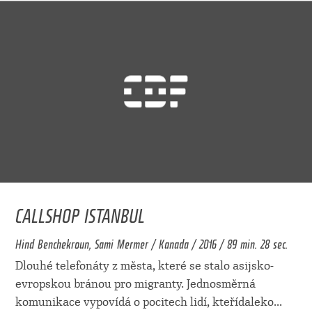
CALLSHOP ISTANBUL
Hind Benchekroun, Sami Mermer / Kanada / 2016 / 89 min. 28 sec.
Dlouhé telefonáty z města, které se stalo asijsko-
evropskou bránou pro migranty. Jednosměrná
komunikace vypovídá o pocitech lidí, kteřídaleko
...