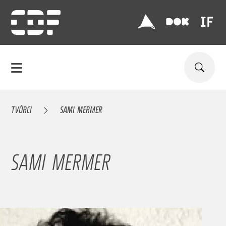
TVŮRCI
SAMI MERMER
SAMI MERMER