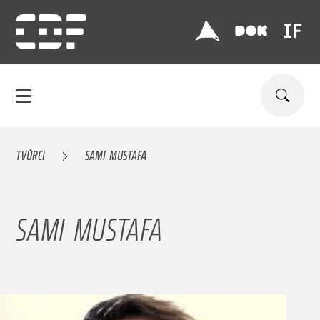
TVŮRCI
SAMI MUSTAFA
SAMI MUSTAFA