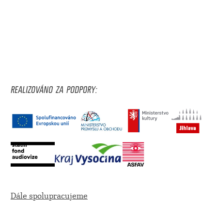
REALIZOVÁNO ZA PODPORY:
Dále spolupracujeme