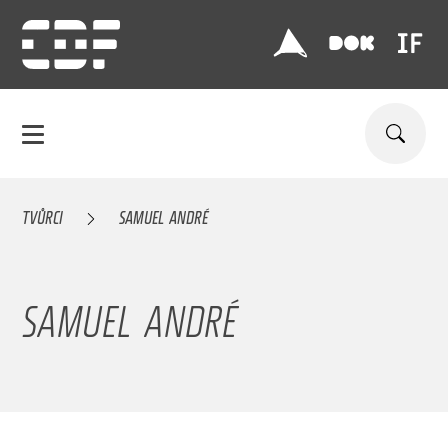
TVŮRCI
SAMUEL ANDRÉ
SAMUEL ANDRÉ