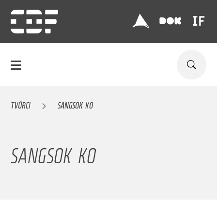
TVŮRCI
SANGSOK KO
SANGSOK KO