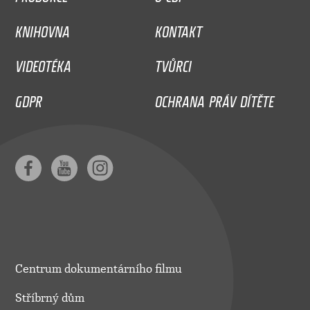
KNIHOVNA
KONTAKT
VIDEOTÉKA
TVŮRCI
GDPR
OCHRANA PRÁV DÍTĚTE
Centrum dokumentárního filmu
Stříbrný dům