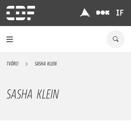
TVŮRCI
SASHA KLEIN
SASHA KLEIN