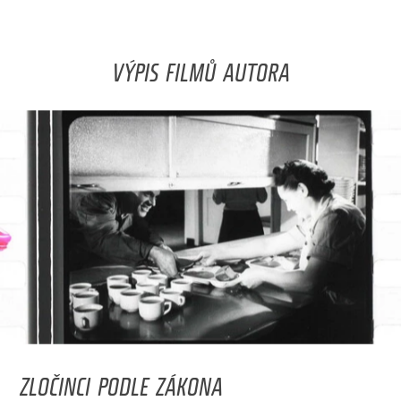
VÝPIS FILMŮ AUTORA
ZLOČINCI PODLE ZÁKONA