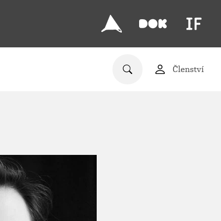
Členství