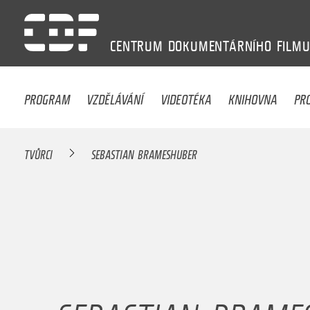
CENTRUM
DOKUMENTÁRNÍHO
FILM
PROGRAM
VZDĚLÁVÁNÍ
VIDEOTÉKA
KNIHOVNA
PR
TVŮRCI
SEBASTIAN BRAMESHUBER