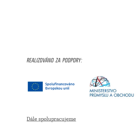
REALIZOVÁNO ZA PODPORY:
Dále spolupracujeme