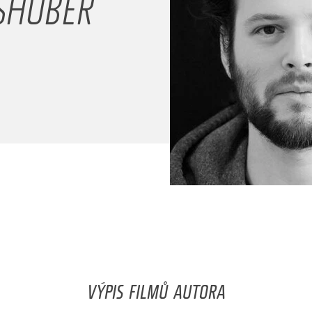
SHUBER
VÝPIS FILMŮ AUTORA