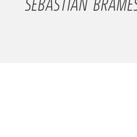
SEBASTIAN BRAME