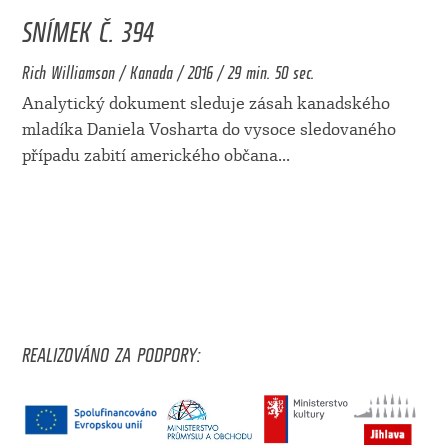
SNÍMEK Č. 394
Rich Williamson / Kanada / 2016 / 29 min. 50 sec.
Analytický dokument sleduje zásah kanadského
mladíka Daniela Vosharta do vysoce sledovaného
případu zabití amerického občana
...
REALIZOVÁNO ZA PODPORY: