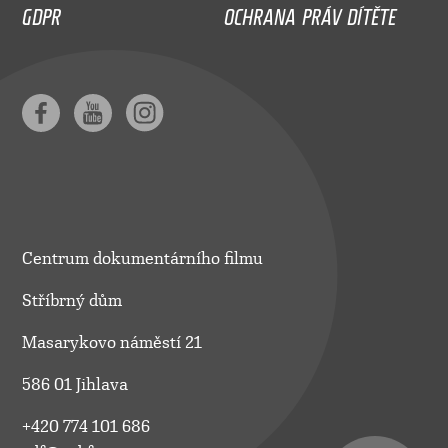
GDPR
OCHRANA PRÁV DÍTĚTE
Centrum dokumentárního filmu
Stříbrný dům
Masarykovo náměstí 21
586 01 Jihlava
+420 774 101 686