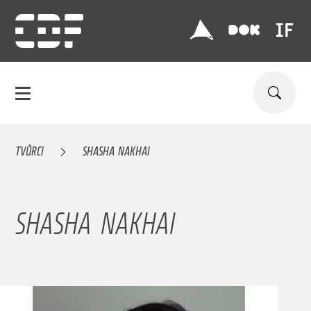
TVŮRCI
SHASHA NAKHAI
SHASHA NAKHAI