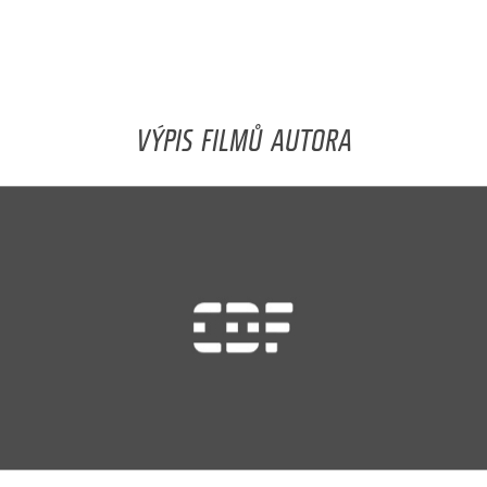
VÝPIS FILMŮ AUTORA