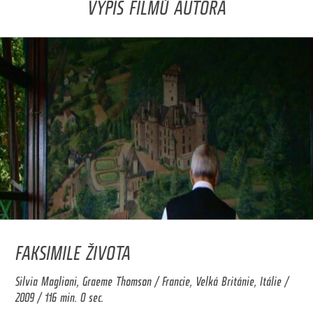
VÝPIS FILMŮ AUTORA
FAKSIMILE ŽIVOTA
Silvia Maglioni, Graeme Thomson / Francie, Velká Británie, Itálie /
2009 / 116 min. 0 sec.