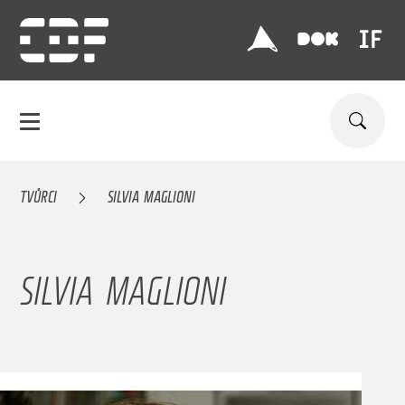
TVŮRCI
SILVIA MAGLIONI
SILVIA MAGLIONI