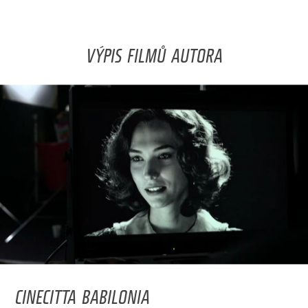
VÝPIS FILMŮ AUTORA
CINECITTA BABILONIA