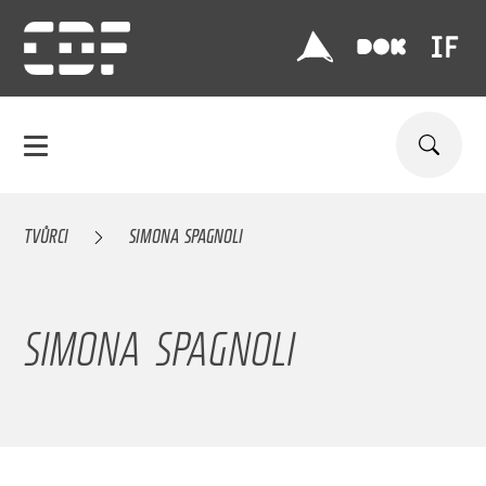
TVŮRCI
SIMONA SPAGNOLI
SIMONA SPAGNOLI