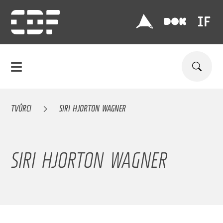
TVŮRCI
SIRI HJORTON WAGNER
SIRI HJORTON WAGNER