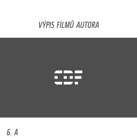
VÝPIS FILMŮ AUTORA
6. A