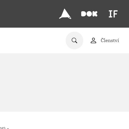
Členství