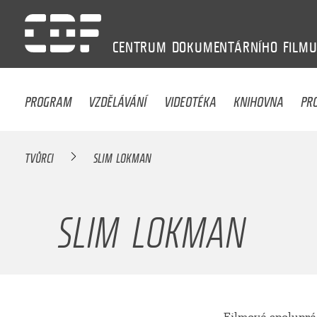
CENTRUM
DOKUMENTÁRNÍHO
FILM
PROGRAM
VZDĚLÁVÁNÍ
VIDEOTÉKA
KNIHOVNA
PR
TVŮRCI
SLIM LOKMAN
SLIM LOKMAN