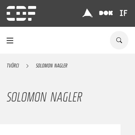
TVŮRCI
SOLOMON NAGLER
SOLOMON NAGLER