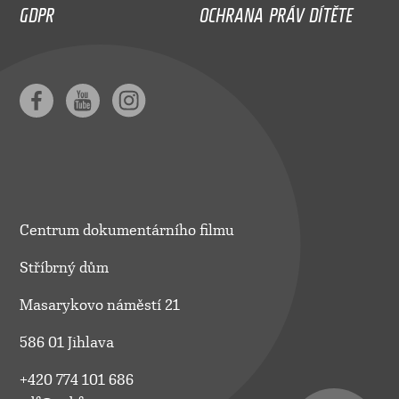
GDPR
OCHRANA PRÁV DÍTĚTE
Centrum dokumentárního filmu
Stříbrný dům
Masarykovo náměstí 21
586 01 Jihlava
+420 774 101 686