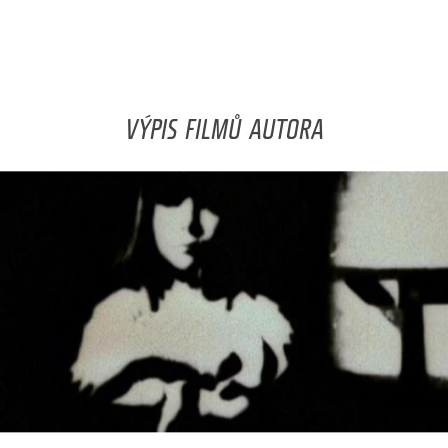
VÝPIS FILMŮ AUTORA