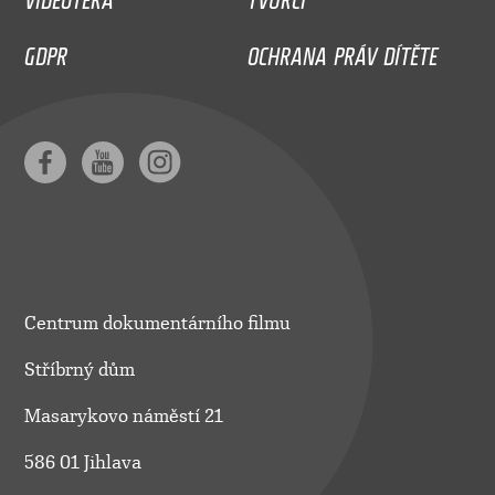
GDPR
OCHRANA PRÁV DÍTĚTE
Centrum dokumentárního filmu
Stříbrný dům
Masarykovo náměstí 21
586 01 Jihlava