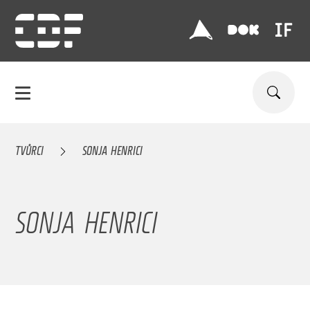
TVŮRCI
SONJA HENRICI
SONJA HENRICI