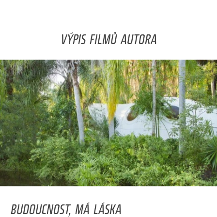
VÝPIS FILMŮ AUTORA
BUDOUCNOST, MÁ LÁSKA