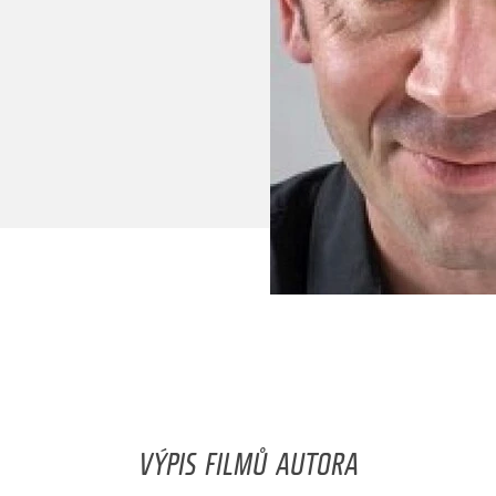
VÝPIS FILMŮ AUTORA