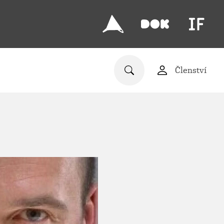
Členství