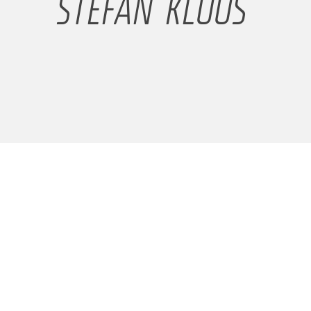
STEFAN KLOOS