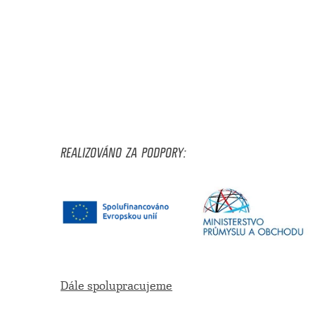
REALIZOVÁNO ZA PODPORY:
Dále spolupracujeme