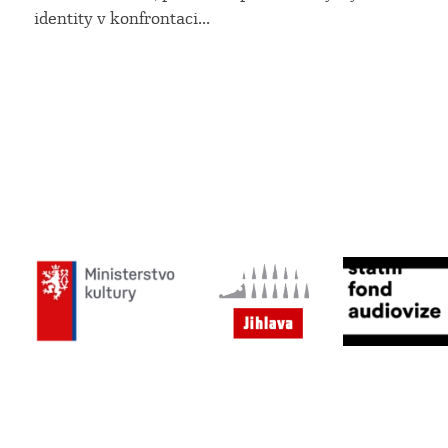
identity v konfrontaci
...