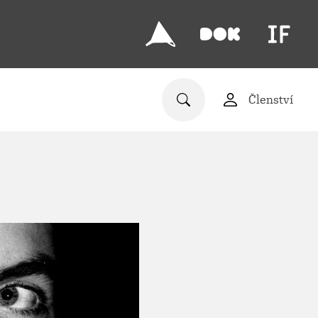
Členství