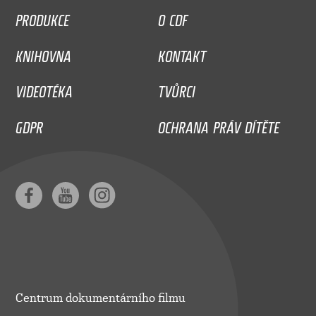
PRODUKCE
O CDF
KNIHOVNA
KONTAKT
VIDEOTÉKA
TVŮRCI
GDPR
OCHRANA PRÁV DÍTĚTE
Centrum dokumentárního filmu