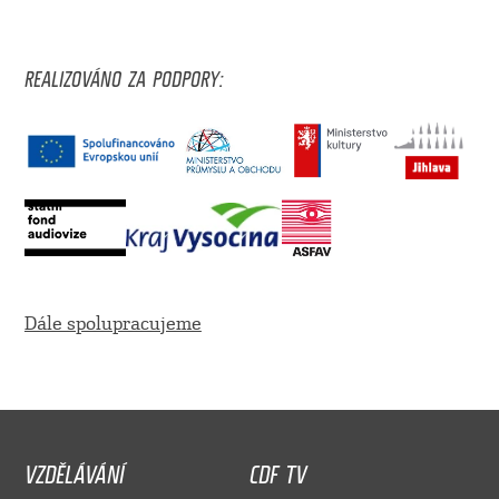
REALIZOVÁNO ZA PODPORY:
Dále spolupracujeme
VZDĚLÁVÁNÍ
CDF TV