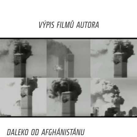
VÝPIS FILMŮ AUTORA
DALEKO OD AFGHÁNISTÁNU