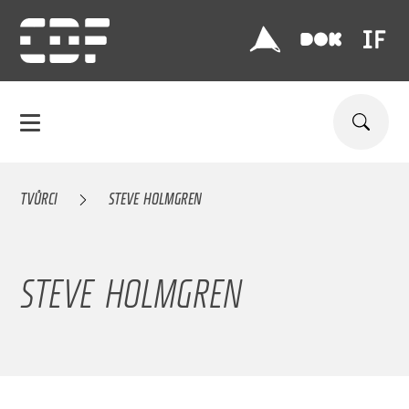
TVŮRCI
STEVE HOLMGREN
STEVE HOLMGREN