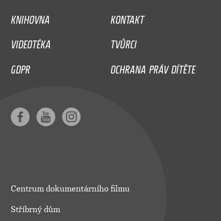
KNIHOVNA
KONTAKT
VIDEOTÉKA
TVŮRCI
GDPR
OCHRANA PRÁV DÍTĚTE
Centrum dokumentárního filmu
Stříbrný dům