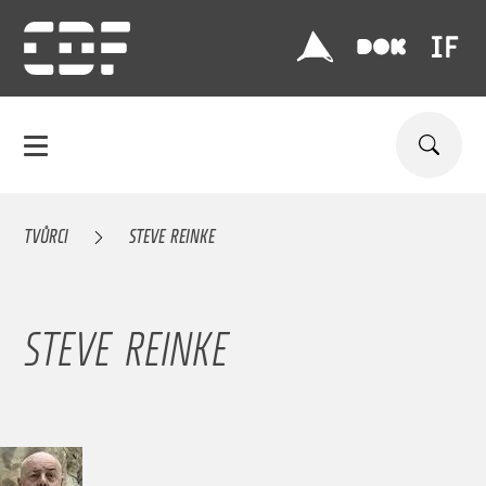
TVŮRCI
STEVE REINKE
STEVE REINKE