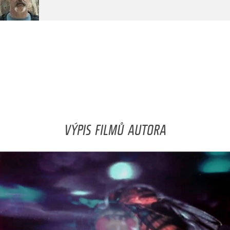
VÝPIS FILMŮ AUTORA