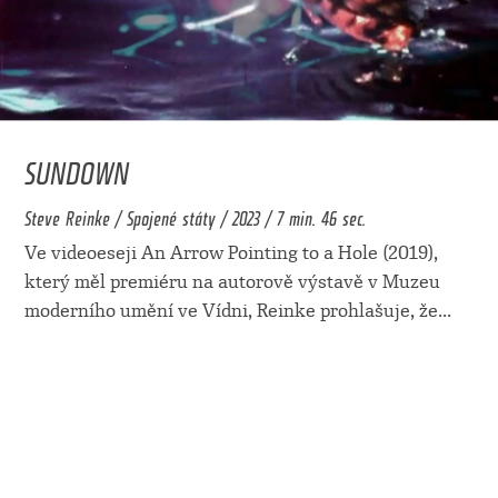
SUNDOWN
Steve Reinke / Spojené státy / 2023 / 7 min. 46 sec.
Ve videoeseji An Arrow Pointing to a Hole (2019),
který měl premiéru na autorově výstavě v Muzeu
moderního umění ve Vídni, Reinke prohlašuje, že
...