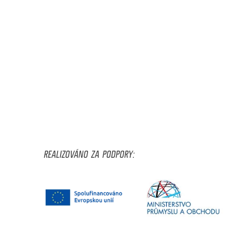
REALIZOVÁNO ZA PODPORY: