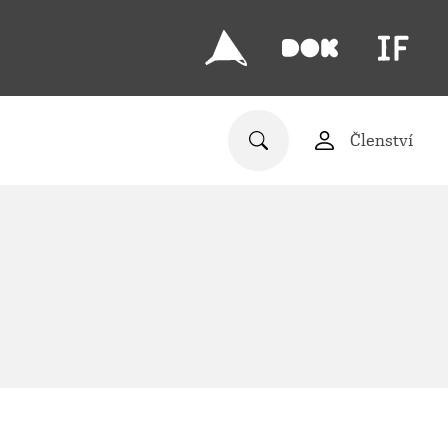
Členství