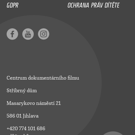
GDPR
OCHRANA PRÁV DÍTĚTE
Centrum dokumentárního filmu
Stříbrný dům
Masarykovo náměstí 21
586 01 Jihlava
+420 774 101 686