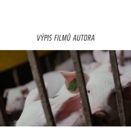
VÝPIS FILMŮ AUTORA