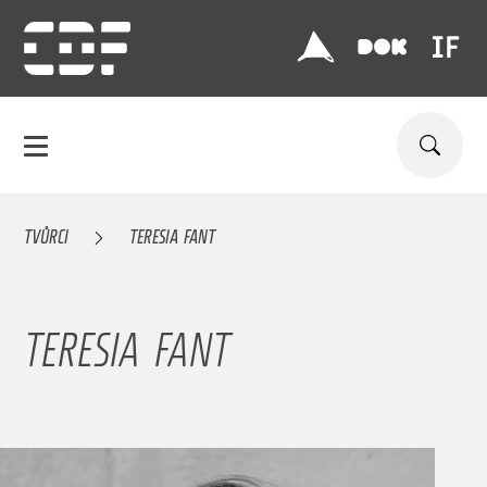
TVŮRCI
TERESIA FANT
TERESIA FANT