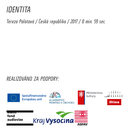
IDENTITA
Tereza Polatová / Česká republika / 2017 / 0 min. 59 sec.
REALIZOVÁNO ZA PODPORY: