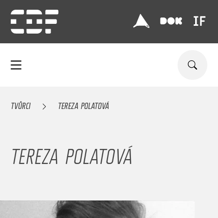
TVŮRCI
TEREZA POLATOVÁ
TEREZA POLATOVÁ