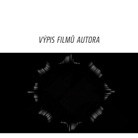
VÝPIS FILMŮ AUTORA