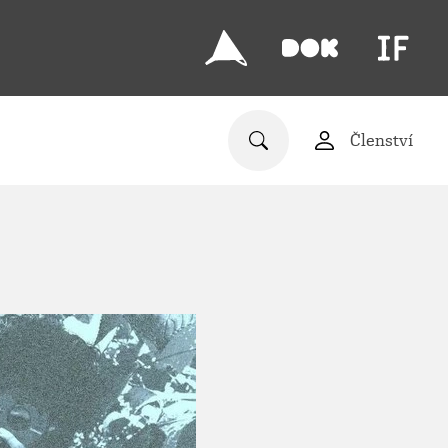
Členství