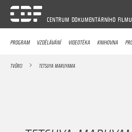
CENTRUM
DOKUMENTÁRNÍHO
FILM
PROGRAM
VZDĚLÁVÁNÍ
VIDEOTÉKA
KNIHOVNA
PR
TVŮRCI
TETSUYA MARUYAMA