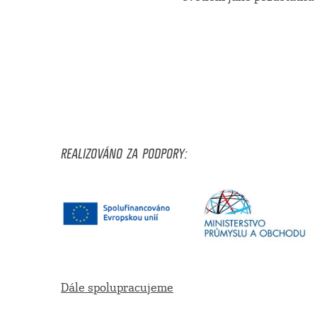
REALIZOVÁNO ZA PODPORY:
Dále spolupracujeme