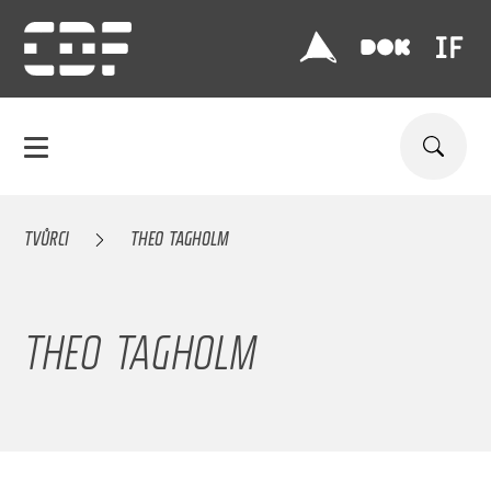
TVŮRCI
THEO TAGHOLM
THEO TAGHOLM