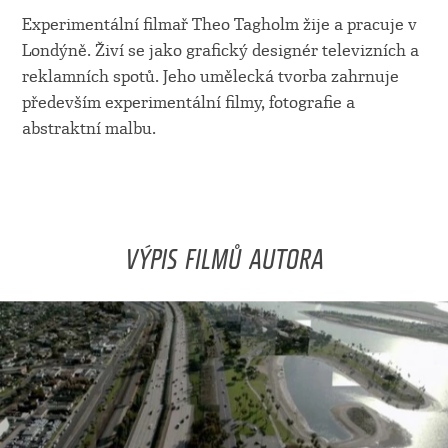
Experimentální filmař Theo Tagholm žije a pracuje v
Londýně. Živí se jako grafický designér televizních a
reklamních spotů. Jeho umělecká tvorba zahrnuje
především experimentální filmy, fotografie a
abstraktní malbu.
VÝPIS FILMŮ AUTORA