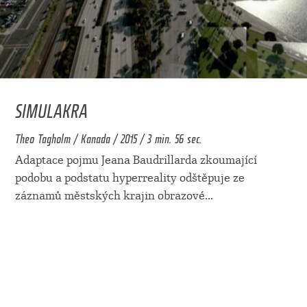
SIMULAKRA
Theo Tagholm / Kanada / 2015 / 3 min. 56 sec.
Adaptace pojmu Jeana Baudrillarda zkoumající
podobu a podstatu hyperreality odštěpuje ze
záznamů městských krajin obrazové
...