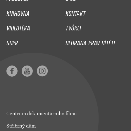
KNIHOVNA
KONTAKT
VIDEOTÉKA
TVŮRCI
GDPR
OCHRANA PRÁV DÍTĚTE
Centrum dokumentárního filmu
Stříbrný dům