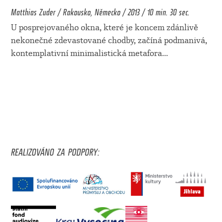
Matthias Zuder / Rakousko, Německo / 2013 / 10 min. 30 sec.
U posprejovaného okna, které je koncem zdánlivě
nekonečné zdevastované chodby, začíná podmanivá,
kontemplativní minimalistická metafora
...
REALIZOVÁNO ZA PODPORY: