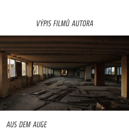
VÝPIS FILMŮ AUTORA
AUS DEM AUGE