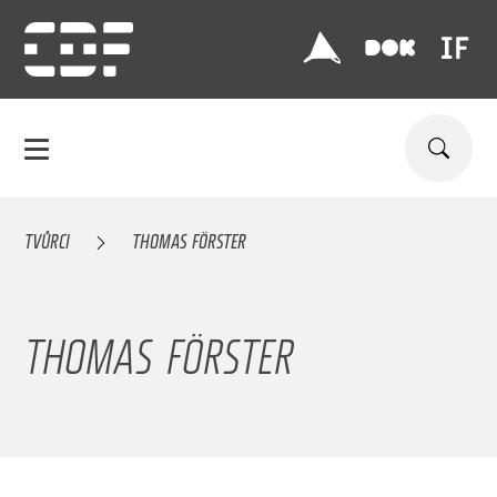
TVŮRCI
THOMAS FÖRSTER
THOMAS FÖRSTER