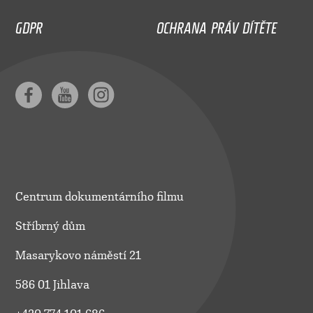
GDPR
OCHRANA PRÁV DÍTĚTE
Centrum dokumentárního filmu
Stříbrný dům
Masarykovo náměstí 21
586 01 Jihlava