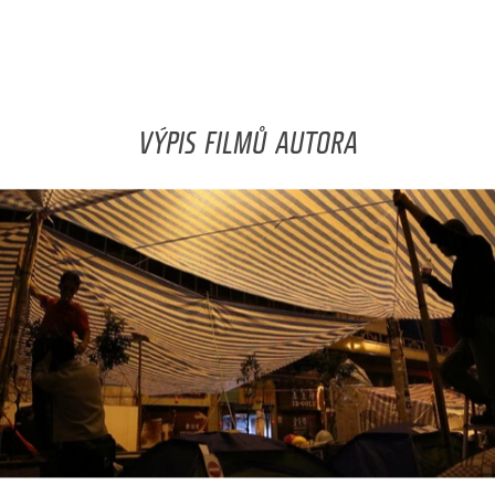
VÝPIS FILMŮ AUTORA