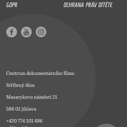
GDPR
OCHRANA PRÁV DÍTĚTE
Centrum dokumentárního filmu
Stříbrný dům
Masarykovo náměstí 21
586 01 Jihlava
+420 774 101 686