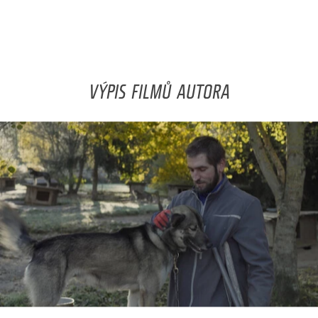
VÝPIS FILMŮ AUTORA