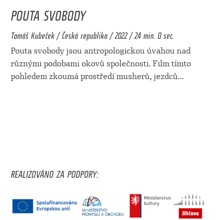
POUTA SVOBODY
Tomáš Kubeček / Česká republika / 2022 / 24 min. 0 sec.
Pouta svobody jsou antropologickou úvahou nad
různými podobami okovů společnosti. Film tímto
pohledem zkoumá prostředí musherů, jezdců
...
REALIZOVÁNO ZA PODPORY: