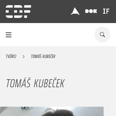
TVŮRCI
TOMÁŠ KUBEČEK
TOMÁŠ KUBEČEK