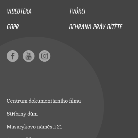
VIDEOTÉKA
TVŮRCI
GDPR
OCHRANA PRÁV DÍTĚTE
Centrum dokumentárního filmu
Stříbrný dům
Masarykovo náměstí 21