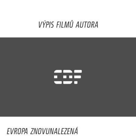
VÝPIS FILMŮ AUTORA
EVROPA ZNOVUNALEZENÁ