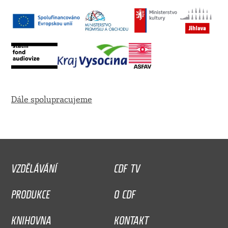
Dále spolupracujeme
VZDĚLÁVÁNÍ
CDF TV
PRODUKCE
O CDF
KNIHOVNA
KONTAKT