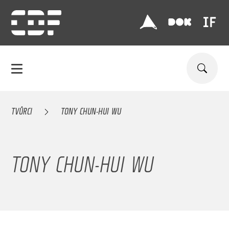
TVŮRCI
TONY CHUN-HUI WU
TONY CHUN-HUI WU