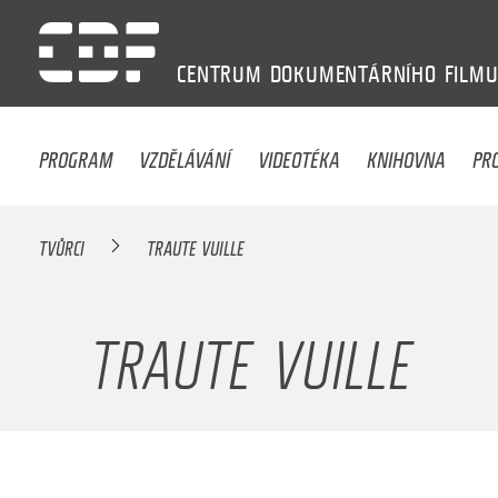
CENTRUM
DOKUMENTÁRNÍHO
FILM
PROGRAM
VZDĚLÁVÁNÍ
VIDEOTÉKA
KNIHOVNA
PR
TVŮRCI
TRAUTE VUILLE
TRAUTE VUILLE