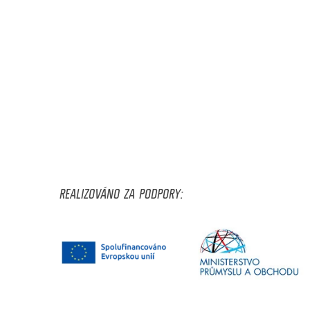
REALIZOVÁNO ZA PODPORY: