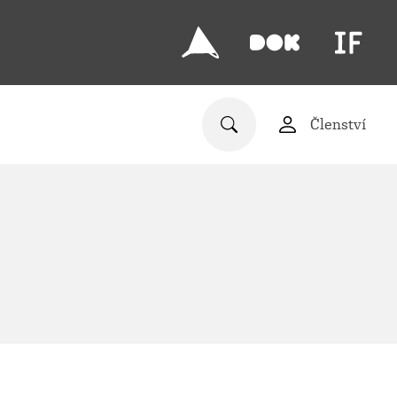
Členství