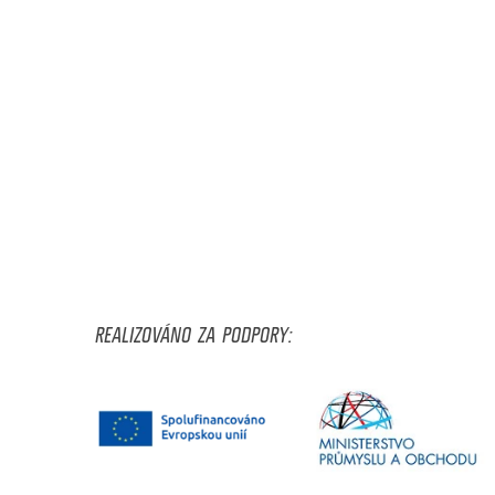
REALIZOVÁNO ZA PODPORY: