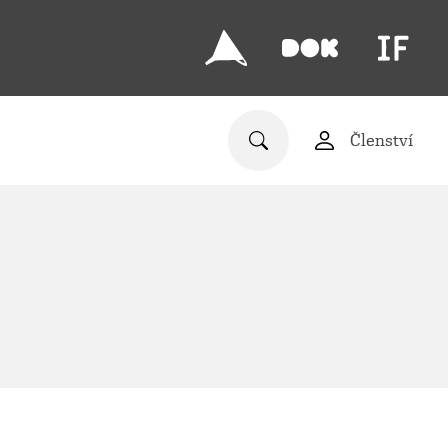
Členství